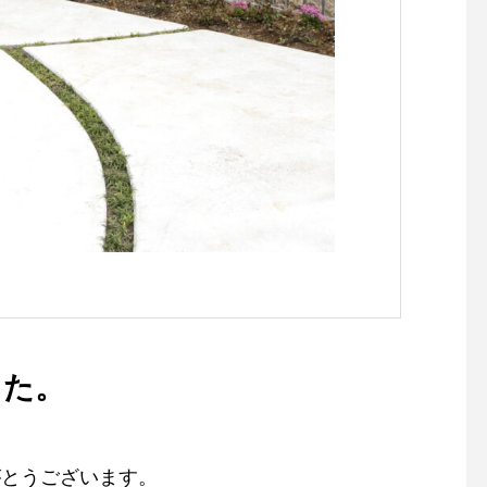
した。
がとうございます。