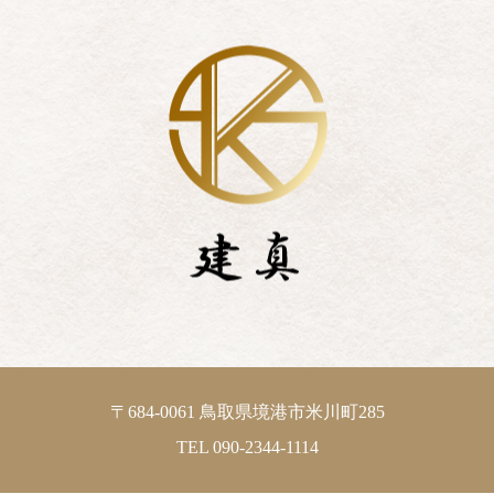
〒684-0061 鳥取県境港市米川町285
TEL 090-2344-1114