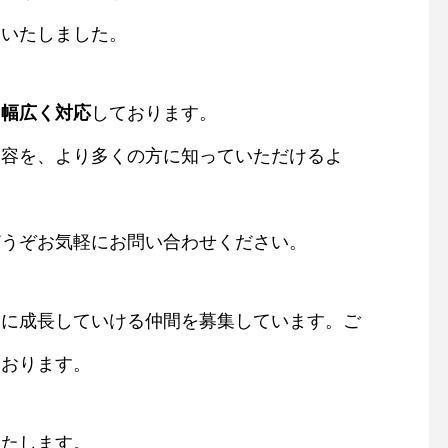
開いたしました。
に幅広く対応
しております。
内容を、より多くの方に知っていただけるよ
。
どうぞお気軽にお問い合わせください。
もに成長していける仲間を募集しています。ご
ております。
いたします。