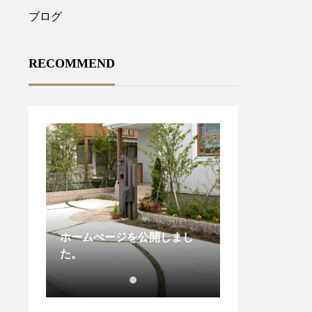
ブログ
RECOMMEND
ホームぺージを公開しまし
た。