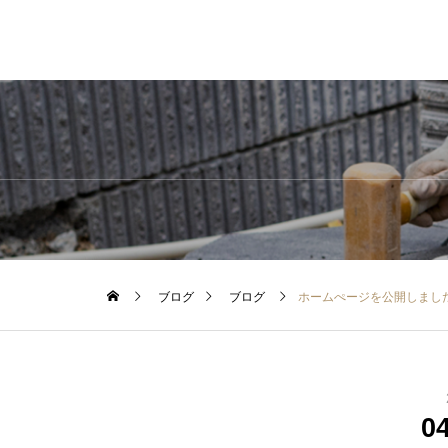
ブログ
ブログ
ホームぺージを公開しまし
0