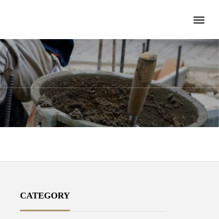
CATEGORY