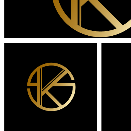
ここに説明文が表示されます。ここに説明文が表示され
ここに説明文が表示されます。ここに説明文が表示され
されます。
されます。
ここに説明文が表示されます。ここに説明文が表示され
ここに説明文が表示されます。ここに説明文が表示され