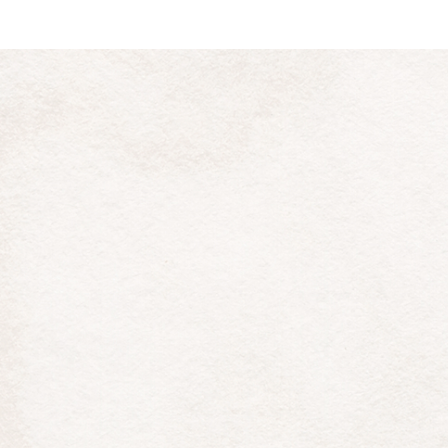
ここに説明文が表示されます。ここ
ここに説明文が表示されます。ここ
ここに説
ここに説
に説明文が表示されます。
に説明文が表示されます。
に説明文
に説明文
ここに説明文が表示されます。ここに説明文が表示され
ここに説明文が表示されます。ここに説明文が表示され
ここに説明文が表示されます。ここに説明文が表示され
されます。
されます。
されます。
ここに説明文が表示されます。ここに説明文が表示され
ここに説明文が表示されます。ここに説明文が表示され
ここに説明文が表示されます。ここに説明文が表示され