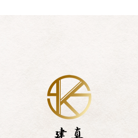
明文が表示されます。ここ
明文が表示されます。ここ
ここに説明文が表示されま
ここに説明文が表示されま
が表示されます。
が表示されます。
に説明文が表示されます。
に説明文が表示されます。
ます。ここに説明文が表示
ます。ここに説明文が表示
ます。ここに説明文が表示
ここに説明文が表示されま
ここに説明文が表示されま
ここに説明文が表示されま
に説明文が表示されます。
に説明文が表示されます。
に説明文が表示されます。
ます。
ます。
ます。
明文が表示されます。
明文が表示されます。
明文が表示されます。
ここに説明文が表示されま
ここに説明文が表示されま
ここに説明文が表示されま
に説明文が表示されます。
に説明文が表示されます。
に説明文が表示されます。