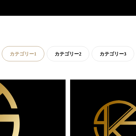
GALLERY
カテゴリー1
カテゴリー2
カテゴリー3