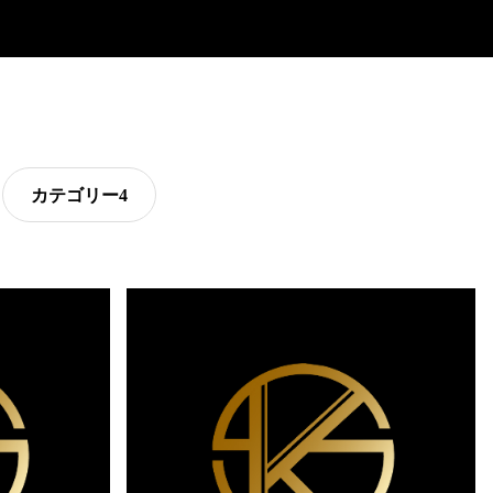
カテゴリー4